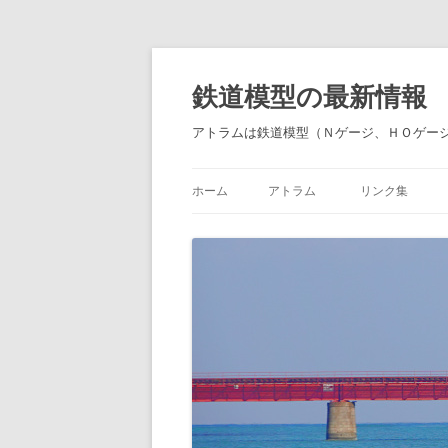
鉄道模型の最新情報
アトラムは鉄道模型（Ｎゲージ、ＨＯゲー
ホーム
アトラム
リンク集