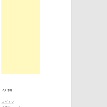
メタ情報
ログイン