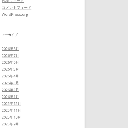
投稿フィード
コメントフィード
WordPress.org
アーカイブ
2026年8月
2026年7月
2026年6月
2026年5月
2026年4月
2026年3月
2026年2月
2026年1月
2025年12月
2025年11月
2025年10月
2025年9月