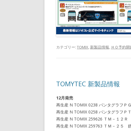
カテゴリー:
TOMIX
,
新製品情報
,
ＨＯ予約開
TOMYTEC 新製品情報
12月発売
再生産 N TOMIX 0238 パンタグ
再生産 N TOMIX 0258 パンタグ
再生産 N TOMIX 259626 ＴＭ－
再生産 N TOMIX 259763 ＴＭ－