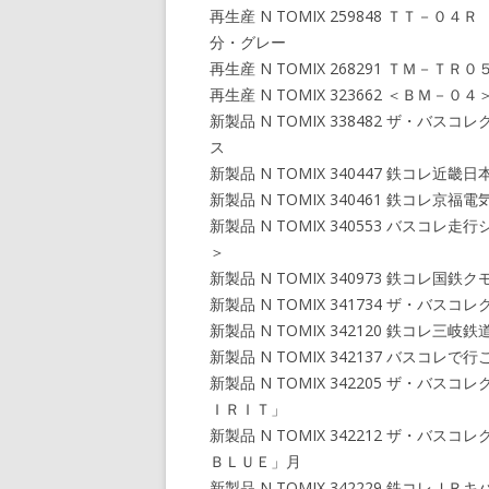
再生産 N TOMIX 259848 ＴＴ
分・グレー
再生産 N TOMIX 268291 ＴＭ
再生産 N TOMIX 323662 ＜Ｂ
新製品 N TOMIX 338482 ザ・
ス
新製品 N TOMIX 340447 鉄コレ
新製品 N TOMIX 340461 鉄コ
新製品 N TOMIX 340553 バス
＞
新製品 N TOMIX 340973 鉄コ
新製品 N TOMIX 341734 ザ・
新製品 N TOMIX 342120 鉄コ
新製品 N TOMIX 342137 バス
新製品 N TOMIX 342205 ザ
ＩＲＩＴ」
新製品 N TOMIX 342212 ザ
ＢＬＵＥ」月
新製品 N TOMIX 342229 鉄コレ