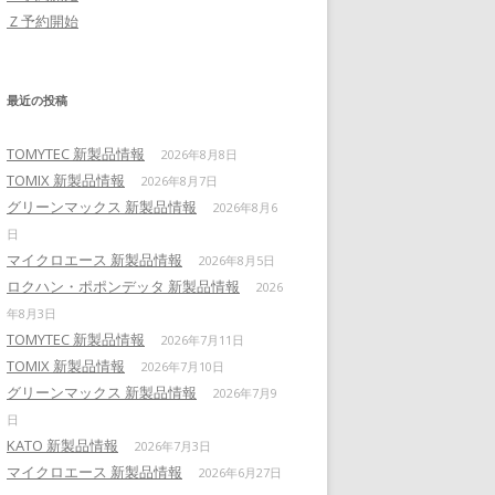
Ｚ予約開始
最近の投稿
TOMYTEC 新製品情報
2026年8月8日
TOMIX 新製品情報
2026年8月7日
グリーンマックス 新製品情報
2026年8月6
日
マイクロエース 新製品情報
2026年8月5日
ロクハン・ポポンデッタ 新製品情報
2026
年8月3日
TOMYTEC 新製品情報
2026年7月11日
TOMIX 新製品情報
2026年7月10日
グリーンマックス 新製品情報
2026年7月9
日
KATO 新製品情報
2026年7月3日
マイクロエース 新製品情報
2026年6月27日