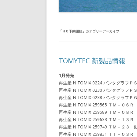
「
ＨＯ予約開始
」カテゴリーアーカイブ
TOMYTEC 新製品情報
1月発売
再生産 N TOMIX 0224 パンタグ
再生産 N TOMIX 0230 パンタグ
再生産 N TOMIX 0238 パンタグ
再生産 N TOMIX 259565 ＴＭ－
再生産 N TOMIX 259589 ＴＭ－
再生産 N TOMIX 259633 ＴＭ
再生産 N TOMIX 259749 ＴＭ－
再生産 N TOMIX 259831 ＴＴ