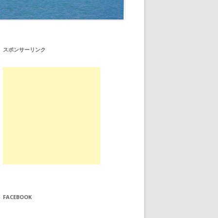
スポンサーリンク
FACEBOOK