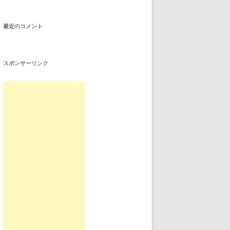
最近のコメント
スポンサーリンク