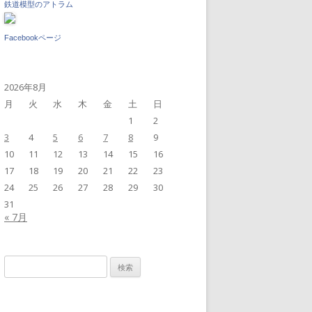
鉄道模型のアトラム
Facebookページ
2026年8月
月
火
水
木
金
土
日
1
2
3
4
5
6
7
8
9
10
11
12
13
14
15
16
17
18
19
20
21
22
23
24
25
26
27
28
29
30
31
« 7月
検
索: