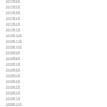
2011年6月
2011年5月
2011年4月
2011年3月
2011年2月
2011年1月
2010年12月
2010年11月
2010年10月
2010年9月
2010年8月
2010年7月
2010年6月
2010年5月
2010年4月
2010年3月
2010年2月
2010年1月
2009年12月