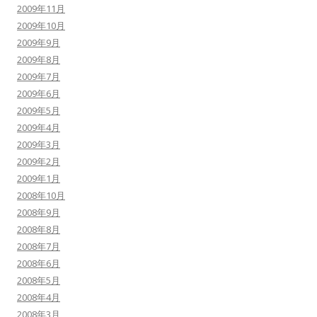
2009年11月
2009年10月
2009年9月
2009年8月
2009年7月
2009年6月
2009年5月
2009年4月
2009年3月
2009年2月
2009年1月
2008年10月
2008年9月
2008年8月
2008年7月
2008年6月
2008年5月
2008年4月
2008年3月