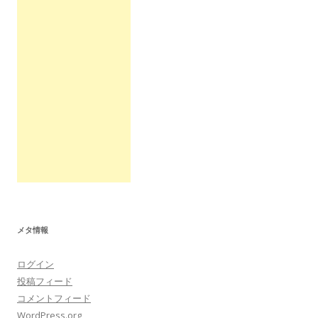
メタ情報
ログイン
投稿フィード
コメントフィード
WordPress.org