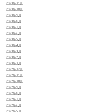
2023年11月
2023年10月
2023年9月
2023年8月
2023年7月
2023年6月
2023年5月
2023年4月
2023年3月
2023年2月
2023年1月
2022年12月
2022年11月
2022年10月
2022年9月
2022年8月
2022年7月
2022年6月
2022年5月