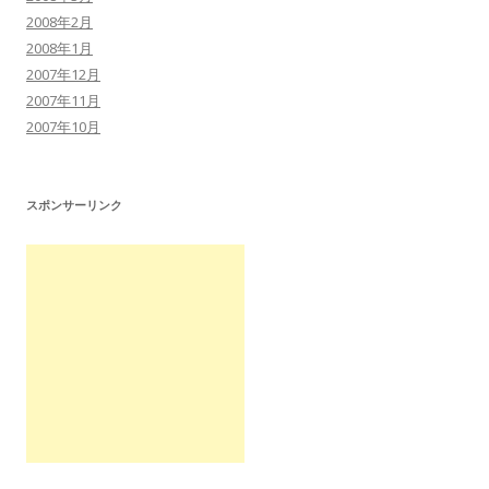
2008年2月
2008年1月
2007年12月
2007年11月
2007年10月
スポンサーリンク