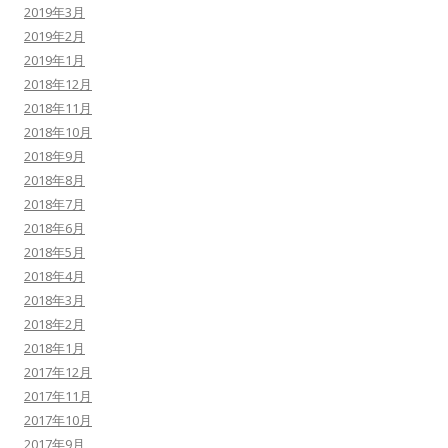
2019年3月
2019年2月
2019年1月
2018年12月
2018年11月
2018年10月
2018年9月
2018年8月
2018年7月
2018年6月
2018年5月
2018年4月
2018年3月
2018年2月
2018年1月
2017年12月
2017年11月
2017年10月
2017年9月