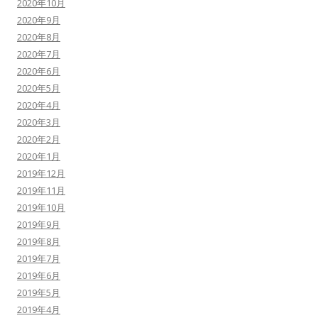
2020年10月
2020年9月
2020年8月
2020年7月
2020年6月
2020年5月
2020年4月
2020年3月
2020年2月
2020年1月
2019年12月
2019年11月
2019年10月
2019年9月
2019年8月
2019年7月
2019年6月
2019年5月
2019年4月