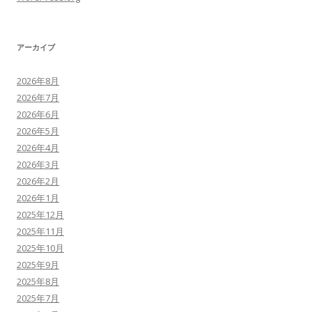
アーカイブ
2026年8月
2026年7月
2026年6月
2026年5月
2026年4月
2026年3月
2026年2月
2026年1月
2025年12月
2025年11月
2025年10月
2025年9月
2025年8月
2025年7月