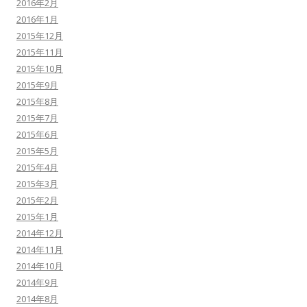
2016年2月
2016年1月
2015年12月
2015年11月
2015年10月
2015年9月
2015年8月
2015年7月
2015年6月
2015年5月
2015年4月
2015年3月
2015年2月
2015年1月
2014年12月
2014年11月
2014年10月
2014年9月
2014年8月