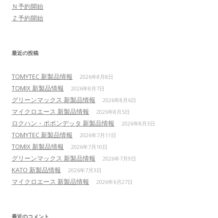
Ｎ予約開始
Ｚ予約開始
最近の投稿
TOMYTEC 新製品情報
2026年8月8日
TOMIX 新製品情報
2026年8月7日
グリーンマックス 新製品情報
2026年8月6日
マイクロエース 新製品情報
2026年8月5日
ロクハン・ポポンデッタ 新製品情報
2026年8月3日
TOMYTEC 新製品情報
2026年7月11日
TOMIX 新製品情報
2026年7月10日
グリーンマックス 新製品情報
2026年7月9日
KATO 新製品情報
2026年7月3日
マイクロエース 新製品情報
2026年6月27日
最近のコメント