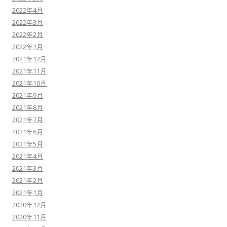
2022年4月
2022年3月
2022年2月
2022年1月
2021年12月
2021年11月
2021年10月
2021年9月
2021年8月
2021年7月
2021年6月
2021年5月
2021年4月
2021年3月
2021年2月
2021年1月
2020年12月
2020年11月