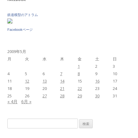
鉄道模型のアトラム
Facebookページ
2009年5月
月
火
水
木
金
土
日
1
2
3
4
5
6
7
8
9
10
11
12
13
14
15
16
17
18
19
20
21
22
23
24
25
26
27
28
29
30
31
« 4月
6月 »
検
索: