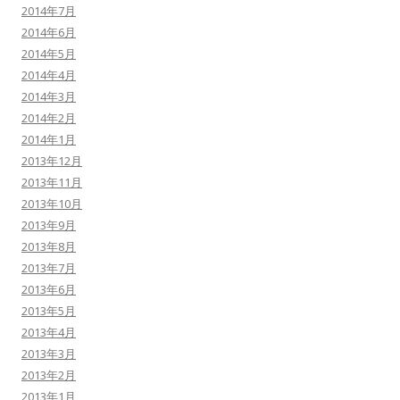
2014年7月
2014年6月
2014年5月
2014年4月
2014年3月
2014年2月
2014年1月
2013年12月
2013年11月
2013年10月
2013年9月
2013年8月
2013年7月
2013年6月
2013年5月
2013年4月
2013年3月
2013年2月
2013年1月