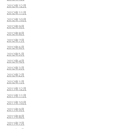
2012年12月
2012年11月
2012年10月
2012年9月
2012年8月
2012年7月
2012年6月
2012年5月
2012年4月
2012年3月
2012年2月
2012年1月
2011年12月
2011年11月
2011年10月
2011年9月
2011年8月
2011年7月