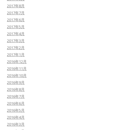
2017年8月
2017年7月
2017年6月
2017年5月
2017年4月
2017年3月
2017年2月
2017年1月
2016年12月
2016年11月
2016年10月
2016年9月
2016年8月
2016年7月
2016年6月
2016年5月
2016年4月
2016年3月