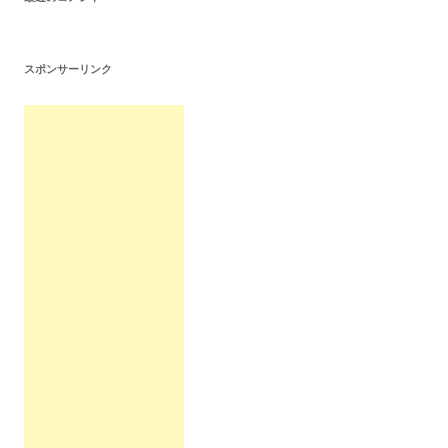
スポンサーリンク