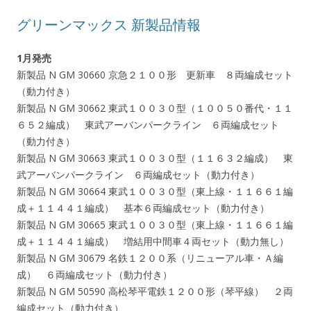
グリーンマックス 新製品情報
1月発売
新製品 N GM 30660 京急２１００形 更新車 ８両編成セット
（動力付き）
新製品 N GM 30662 東武１００３０型（１００５０番代・１１
６５２編成） 東武アーバンパークライン ６両編成セット
（動力付き）
新製品 N GM 30663 東武１００３０型（１１６３２編成） 東
武アーバンパークライン ６両編成セット（動力付き）
新製品 N GM 30664 東武１００３０型（東上線・１１６６１編
成＋１１４４１編成） 基本６両編成セット（動力付き）
新製品 N GM 30665 東武１００３０型（東上線・１１６６１編
成＋１１４４１編成） 増結用中間車４両セット（動力無し）
新製品 N GM 30679 名鉄１２００系（リニューアル車・Ａ編
成） ６両編成セット（動力付き）
新製品 N GM 50590 高松琴平電鉄１２００形（琴平線） ２両
編成セット（動力付き）