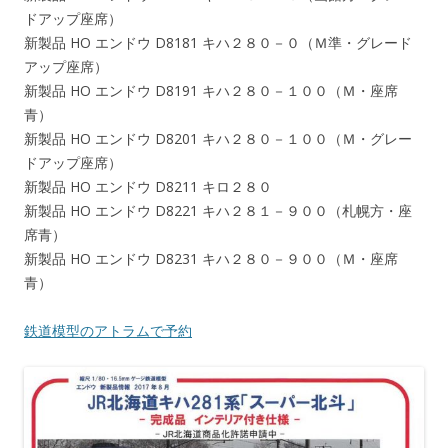
ドアップ座席）
新製品 HO エンドウ D8181 キハ２８０－０（Ｍ準・グレード
アップ座席）
新製品 HO エンドウ D8191 キハ２８０－１００（Ｍ・座席
青）
新製品 HO エンドウ D8201 キハ２８０－１００（Ｍ・グレー
ドアップ座席）
新製品 HO エンドウ D8211 キロ２８０
新製品 HO エンドウ D8221 キハ２８１－９００（札幌方・座
席青）
新製品 HO エンドウ D8231 キハ２８０－９００（Ｍ・座席
青）
鉄道模型のアトラムで予約