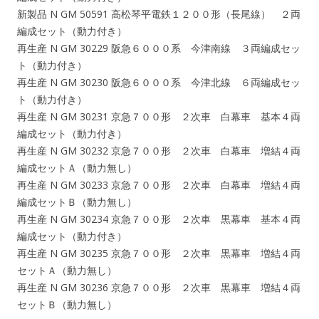
新製品 N GM 50591 高松琴平電鉄１２００形（長尾線） ２両
編成セット（動力付き）
再生産 N GM 30229 阪急６０００系 今津南線 ３両編成セッ
ト（動力付き）
再生産 N GM 30230 阪急６０００系 今津北線 ６両編成セッ
ト（動力付き）
再生産 N GM 30231 京急７００形 ２次車 白幕車 基本４両
編成セット（動力付き）
再生産 N GM 30232 京急７００形 ２次車 白幕車 増結４両
編成セットＡ（動力無し）
再生産 N GM 30233 京急７００形 ２次車 白幕車 増結４両
編成セットＢ（動力無し）
再生産 N GM 30234 京急７００形 ２次車 黒幕車 基本４両
編成セット（動力付き）
再生産 N GM 30235 京急７００形 ２次車 黒幕車 増結４両
セットＡ（動力無し）
再生産 N GM 30236 京急７００形 ２次車 黒幕車 増結４両
セットＢ（動力無し）