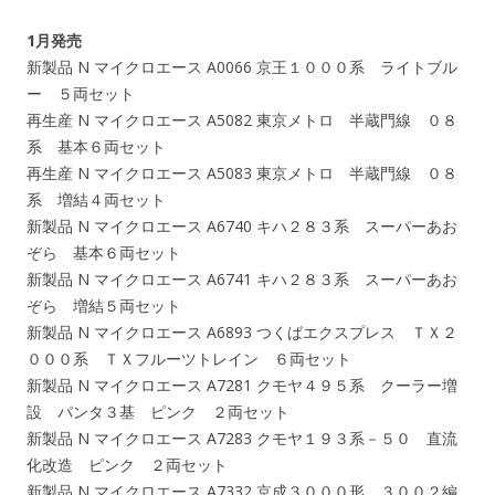
1月発売
新製品 N マイクロエース A0066 京王１０００系 ライトブル
ー ５両セット
再生産 N マイクロエース A5082 東京メトロ 半蔵門線 ０８
系 基本６両セット
再生産 N マイクロエース A5083 東京メトロ 半蔵門線 ０８
系 増結４両セット
新製品 N マイクロエース A6740 キハ２８３系 スーパーあお
ぞら 基本６両セット
新製品 N マイクロエース A6741 キハ２８３系 スーパーあお
ぞら 増結５両セット
新製品 N マイクロエース A6893 つくばエクスプレス ＴＸ２
０００系 ＴＸフルーツトレイン ６両セット
新製品 N マイクロエース A7281 クモヤ４９５系 クーラー増
設 パンタ３基 ピンク ２両セット
新製品 N マイクロエース A7283 クモヤ１９３系－５０ 直流
化改造 ピンク ２両セット
新製品 N マイクロエース A7332 京成３０００形 ３００２編