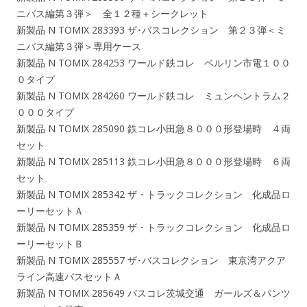
ニバス編第３弾＞ 全１２種＋シークレット
新製品 N TOMIX 283393 ザ･バスコレクション 第２３弾＜ミ
ニバス編第３弾＞専用ケース
新製品 N TOMIX 284253 ワールド鉄コレ ベルリン市電１００
０タイプ
新製品 N TOMIX 284260 ワールド鉄コレ ミュンヘントラム２
０００タイプ
新製品 N TOMIX 285090 鉄コレ小田急８０００形登場時 ４両
セット
新製品 N TOMIX 285113 鉄コレ小田急８０００形登場時 ６両
セット
新製品 N TOMIX 285342 ザ・トラックコレクション 化成品ロ
ーリーセットＡ
新製品 N TOMIX 285359 ザ・トラックコレクション 化成品ロ
ーリーセットＢ
新製品 N TOMIX 285557 ザ･バスコレクション 東京湾アクア
ライン高速バスセットＡ
新製品 N TOMIX 285649 バスコレ茨城交通 ガールズ＆パンツ