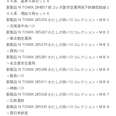
０Ａ系 基本５両セットＡ
新製品 N TOMIX 284857 鉄コレ大阪市交通局地下鉄御堂筋線１
０Ａ系 増結５両セットＡ
新製品 N TOMIX 285250 わたしの街バスコレクション＜ＭＢ１
＞北海道中央バス
新製品 N TOMIX 285267 わたしの街バスコレクション＜ＭＢ２
＞東京都交通局
新製品 N TOMIX 285274 わたしの街バスコレクション＜ＭＢ３
＞西武バス
新製品 N TOMIX 285281 わたしの街バスコレクション＜ＭＢ４
＞名古屋市交通局
新製品 N TOMIX 285298 わたしの街バスコレクション＜ＭＢ５
＞阪急バス
新製品 N TOMIX 285311 わたしの街バスコレクション＜ＭＢ６
＞神姫バス
新製品 N TOMIX 285328 わたしの街バスコレクション＜ＭＢ７
＞広島電鉄
新製品 N TOMIX 285335 わたしの街バスコレクション＜ＭＢ８
＞西日本鉄道