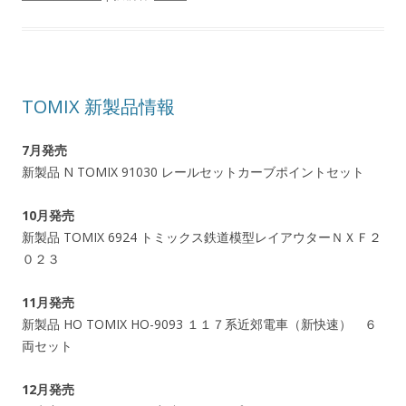
TOMIX 新製品情報
7月発売
新製品 N TOMIX 91030 レールセットカーブポイントセット
10月発売
新製品 TOMIX 6924 トミックス鉄道模型レイアウターＮＸＦ２
０２３
11月発売
新製品 HO TOMIX HO-9093 １１７系近郊電車（新快速） ６
両セット
12月発売