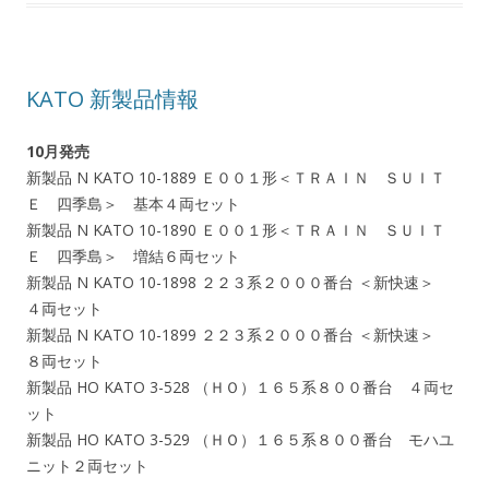
KATO 新製品情報
10月発売
新製品 N KATO 10-1889 Ｅ００１形＜ＴＲＡＩＮ ＳＵＩＴ
Ｅ 四季島＞ 基本４両セット
新製品 N KATO 10-1890 Ｅ００１形＜ＴＲＡＩＮ ＳＵＩＴ
Ｅ 四季島＞ 増結６両セット
新製品 N KATO 10-1898 ２２３系２０００番台 ＜新快速＞
４両セット
新製品 N KATO 10-1899 ２２３系２０００番台 ＜新快速＞
８両セット
新製品 HO KATO 3-528 （ＨＯ）１６５系８００番台 ４両セ
ット
新製品 HO KATO 3-529 （ＨＯ）１６５系８００番台 モハユ
ニット２両セット