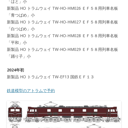
「はと」小
新製品 HO トラムウェイ TW-HO-HM026 ＥＦ５８用列車名板
「青つばめ」小
新製品 HO トラムウェイ TW-HO-HM027 ＥＦ５８用列車名板
「白つばめ」小
新製品 HO トラムウェイ TW-HO-HM028 ＥＦ５８用列車名板
「平和」小
新製品 HO トラムウェイ TW-HO-HM029 ＥＦ５８用列車名板
「踊り子」小
2024年初
新製品 HO トラムウェイ TW-EF13 国鉄ＥＦ１３
鉄道模型のアトラムで予約