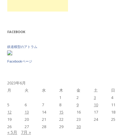
FACEBOOK
鉄道模型のアトラム
Facebookページ
2023年6月
月
火
水
木
金
土
日
1
2
3
4
5
6
7
8
9
10
11
12
13
14
15
16
17
18
19
20
21
22
23
24
25
26
27
28
29
30
« 5月
7月 »