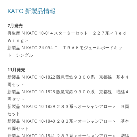
KATO 新製品情報
7月発売
再生産 N KATO 10-014 スターターセット ２２７系＜Ｒｅｄ
Ｗｉｎｇ＞
新製品 N KATO 24-054 Ｔ－ＴＲＡＫモジュールボードキッ
ト シングル
11月発売
新製品 N KATO 10-1822 阪急電鉄９３００系 京都線 基本４
両セット
新製品 N KATO 10-1823 阪急電鉄９３００系 京都線 増結４
両セット
新製品 N KATO 10-1839 ２８３系＜オーシャンアロー＞ ９両
セット
新製品 N KATO 10-1840 ２８３系＜オーシャンアロー＞ 基本
６両セット
新製品 N KATO 10-1841 ２８３系＜オーシャンアロー＞ 増結