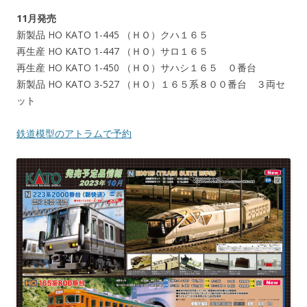
11月発売
新製品 HO KATO 1-445 （ＨＯ）クハ１６５
再生産 HO KATO 1-447 （ＨＯ）サロ１６５
再生産 HO KATO 1-450 （ＨＯ）サハシ１６５ ０番台
新製品 HO KATO 3-527 （ＨＯ）１６５系８００番台 ３両セ
ット
鉄道模型のアトラムで予約