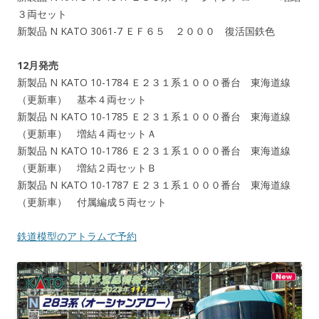
３両セット
新製品 N KATO 3061-7 ＥＦ６５ ２０００ 復活国鉄色
12月発売
新製品 N KATO 10-1784 Ｅ２３１系１０００番台 東海道線
（更新車） 基本４両セット
新製品 N KATO 10-1785 Ｅ２３１系１０００番台 東海道線
（更新車） 増結４両セットＡ
新製品 N KATO 10-1786 Ｅ２３１系１０００番台 東海道線
（更新車） 増結２両セットＢ
新製品 N KATO 10-1787 Ｅ２３１系１０００番台 東海道線
（更新車） 付属編成５両セット
鉄道模型のアトラムで予約