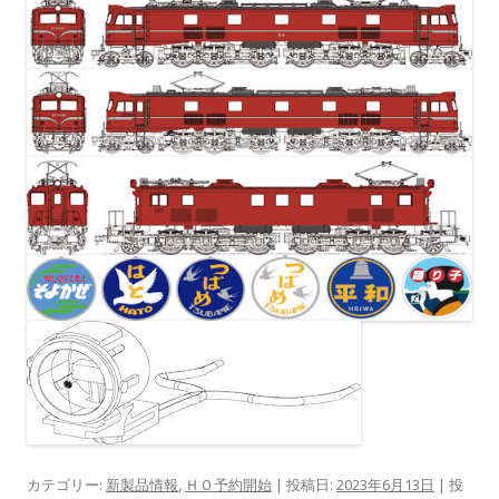
カテゴリー:
新製品情報
,
ＨＯ予約開始
| 投稿日:
2023年6月13日
|
投