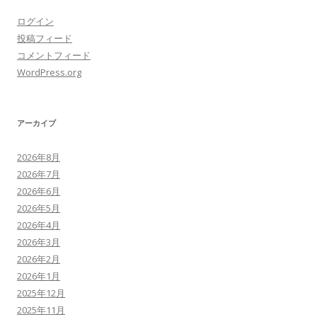
ログイン
投稿フィード
コメントフィード
WordPress.org
アーカイブ
2026年8月
2026年7月
2026年6月
2026年5月
2026年4月
2026年3月
2026年2月
2026年1月
2025年12月
2025年11月