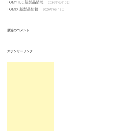
TOMYTEC 新製品情報
2026年6月13日
TOMIX 新製品情報
2026年6月12日
最近のコメント
スポンサーリンク