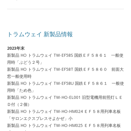
トラムウェイ 新製品情報
2023年末
新製品 HO トラムウェイ TW-EF58S 国鉄ＥＦ５８６１ 一般使
用時「ぶどう２号」
新製品 HO トラムウェイ TW-EF58T 国鉄ＥＦ５８６０ 前面大
窓一般使用時
新製品 HO トラムウェイ TW-EF58U 国鉄ＥＦ５８６１ 一般使
用時「ため色」
新製品 HO トラムウェイ TW-HO-EL001 旧型電機用前照灯ＬＥ
Ｄ付（２個）
新製品 HO トラムウェイ TW-HO-HM024 ＥＦ５８用列車名板
「サロンエクスプレスそよかぜ」小
新製品 HO トラムウェイ TW-HO-HM025 ＥＦ５８用列車名板