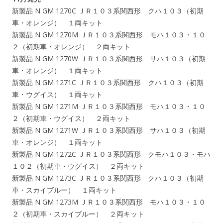
新製品 N GM 1270C ＪＲ１０３系関西形 クハ１０３（初期
車・オレンジ） １両キット
新製品 N GM 1270M ＪＲ１０３系関西形 モハ１０３・１０
２（初期車・オレンジ） ２両キット
新製品 N GM 1270W ＪＲ１０３系関西形 サハ１０３（初期
車・オレンジ） １両キット
新製品 N GM 1271C ＪＲ１０３系関西形 クハ１０３（初期
車・ウグイス） １両キット
新製品 N GM 1271M ＪＲ１０３系関西形 モハ１０３・１０
２（初期車・ウグイス） ２両キット
新製品 N GM 1271W ＪＲ１０３系関西形 サハ１０３（初期
車・オレンジ） １両キット
新製品 N GM 1272C ＪＲ１０３系関西形 クモハ１０３・モハ
１０２（初期車・ウグイス） ２両キット
新製品 N GM 1273C ＪＲ１０３系関西形 クハ１０３（初期
車・スカイブルー） １両キット
新製品 N GM 1273M ＪＲ１０３系関西形 モハ１０３・１０
２（初期車・スカイブルー） ２両キット