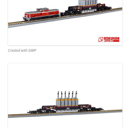
Created with GIMP