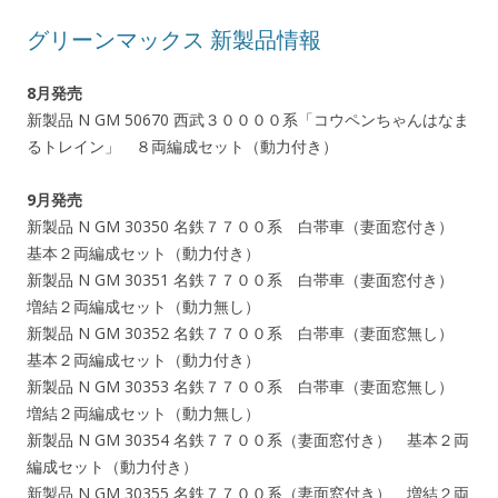
グリーンマックス 新製品情報
8月発売
新製品 N GM 50670 西武３００００系「コウペンちゃんはなま
るトレイン」 ８両編成セット（動力付き）
9月発売
新製品 N GM 30350 名鉄７７００系 白帯車（妻面窓付き）
基本２両編成セット（動力付き）
新製品 N GM 30351 名鉄７７００系 白帯車（妻面窓付き）
増結２両編成セット（動力無し）
新製品 N GM 30352 名鉄７７００系 白帯車（妻面窓無し）
基本２両編成セット（動力付き）
新製品 N GM 30353 名鉄７７００系 白帯車（妻面窓無し）
増結２両編成セット（動力無し）
新製品 N GM 30354 名鉄７７００系（妻面窓付き） 基本２両
編成セット（動力付き）
新製品 N GM 30355 名鉄７７００系（妻面窓付き） 増結２両