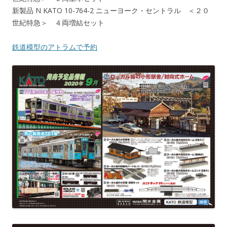
新製品 N KATO 10-764-2 ニューヨーク・セントラル ＜２０
世紀特急＞ ４両増結セット
鉄道模型のアトラムで予約