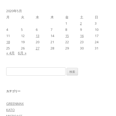
2020年5月
月
火
水
木
金
土
日
1
2
3
4
5
6
7
8
9
10
11
12
13
14
15
16
17
18
19
20
21
22
23
24
25
26
27
28
29
30
31
« 4月
6月 »
検
索:
カテゴリー
GREENMAX
KATO