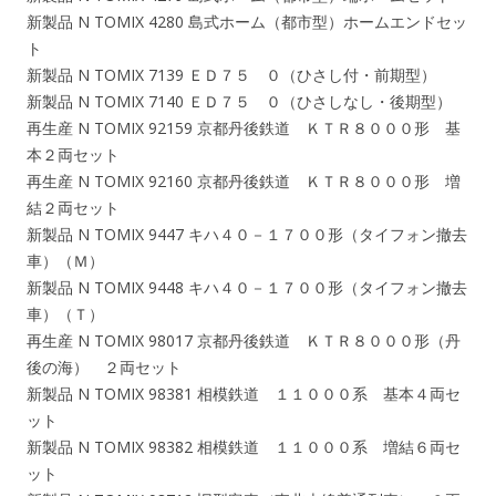
新製品 N TOMIX 4280 島式ホーム（都市型）ホームエンドセッ
ト
新製品 N TOMIX 7139 ＥＤ７５ ０（ひさし付・前期型）
新製品 N TOMIX 7140 ＥＤ７５ ０（ひさしなし・後期型）
再生産 N TOMIX 92159 京都丹後鉄道 ＫＴＲ８０００形 基
本２両セット
再生産 N TOMIX 92160 京都丹後鉄道 ＫＴＲ８０００形 増
結２両セット
新製品 N TOMIX 9447 キハ４０－１７００形（タイフォン撤去
車）（Ｍ）
新製品 N TOMIX 9448 キハ４０－１７００形（タイフォン撤去
車）（Ｔ）
再生産 N TOMIX 98017 京都丹後鉄道 ＫＴＲ８０００形（丹
後の海） ２両セット
新製品 N TOMIX 98381 相模鉄道 １１０００系 基本４両セ
ット
新製品 N TOMIX 98382 相模鉄道 １１０００系 増結６両セ
ット