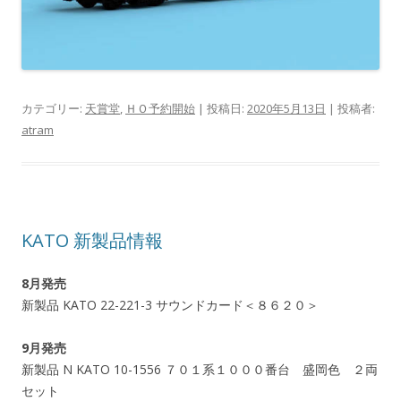
カテゴリー:
天賞堂
,
ＨＯ予約開始
| 投稿日:
2020年5月13日
|
投稿者:
atram
KATO 新製品情報
8月発売
新製品 KATO 22-221-3 サウンドカード＜８６２０＞
9月発売
新製品 N KATO 10-1556 ７０１系１０００番台 盛岡色 ２両
セット