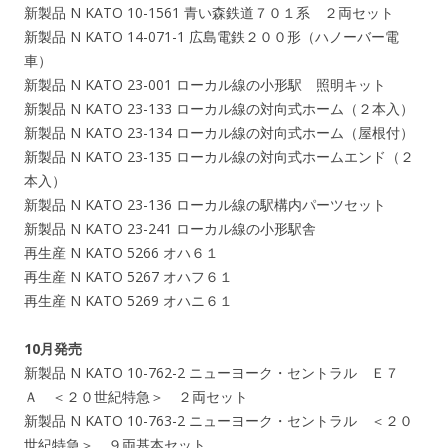
新製品 N KATO 10-1561 青い森鉄道７０１系 ２両セット
新製品 N KATO 14-071-1 広島電鉄２００形（ハノーバー電
車）
新製品 N KATO 23-001 ローカル線の小形駅 照明キット
新製品 N KATO 23-133 ローカル線の対向式ホーム（２本入）
新製品 N KATO 23-134 ローカル線の対向式ホーム（屋根付）
新製品 N KATO 23-135 ローカル線の対向式ホームエンド（２
本入）
新製品 N KATO 23-136 ローカル線の駅構内パーツセット
新製品 N KATO 23-241 ローカル線の小形駅舎
再生産 N KATO 5266 オハ６１
再生産 N KATO 5267 オハフ６１
再生産 N KATO 5269 オハニ６１
10月発売
新製品 N KATO 10-762-2 ニューヨーク・セントラル Ｅ７
Ａ ＜２０世紀特急＞ ２両セット
新製品 N KATO 10-763-2 ニューヨーク・セントラル ＜２０
世紀特急＞ ９両基本セット