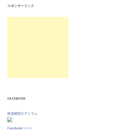
スポンサーリンク
FACEBOOK
鉄道模型のアトラム
Facebookページ