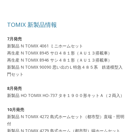
TOMIX 新製品情報
7月発売
新製品 N TOMIX 4061 ミニホームセット
再生産 N TOMIX 8945 サロ４８１形（ＡＵ１３搭載車）
再生産 N TOMIX 8946 サシ４８１形（ＡＵ１３搭載車）
新製品 N TOMIX 90090 思い出のＬ特急４８５系 鉄道模型入
門セット
8月発売
新製品 HO TOMIX HO-737 タキ１９００形キットＡ（２両入）
10月発売
新製品 N TOMIX 4272 島式ホームセット（都市型）直端・照明
付
新製品 N TOMIX 4279 島式ホーム（都市型）端ホームセット