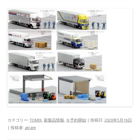
カテゴリー:
TOMIX
,
新製品情報
,
Ｎ予約開始
| 投稿日:
2020年5月16日
|
投稿者:
atram