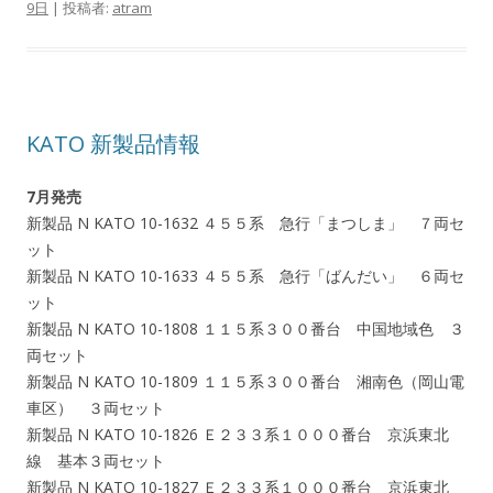
9日
|
投稿者:
atram
KATO 新製品情報
7月発売
新製品 N KATO 10-1632 ４５５系 急行「まつしま」 ７両セ
ット
新製品 N KATO 10-1633 ４５５系 急行「ばんだい」 ６両セ
ット
新製品 N KATO 10-1808 １１５系３００番台 中国地域色 ３
両セット
新製品 N KATO 10-1809 １１５系３００番台 湘南色（岡山電
車区） ３両セット
新製品 N KATO 10-1826 Ｅ２３３系１０００番台 京浜東北
線 基本３両セット
新製品 N KATO 10-1827 Ｅ２３３系１０００番台 京浜東北