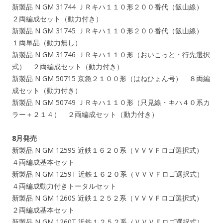
新製品 N GM 31744 ＪＲキハ１１０形２００番代（飯山線）
２両編成セット（動力付き）
新製品 N GM 31745 ＪＲキハ１１０形２００番代（飯山線）
１両単品（動力無し）
新製品 N GM 31746 ＪＲキハ１１０形（おいこっと・行先選択
式） ２両編成セット（動力付き）
新製品 N GM 50715 京急２１００形（はねひょん号） ８両編
成セット（動力付き）
新製品 N GM 50749 ＪＲキハ１１０形（只見線・キハ４０系カ
ラー＋２１４） ２両編成セット（動力付き）
8月発売
新製品 N GM 1259S 近鉄１６２０系（ＶＶＶＦロゴ選択式）
４両編成基本セット
新製品 N GM 1259T 近鉄１６２０系（ＶＶＶＦロゴ選択式）
４両編成動力付きトータルセット
新製品 N GM 1260S 近鉄１２５２系（ＶＶＶＦロゴ選択式）
２両編成基本セット
新製品 N GM 1260T 近鉄１２５２系（ＶＶＶＦロゴ選択式）