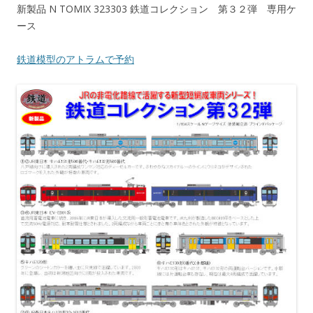
新製品 N TOMIX 323303 鉄道コレクション 第３２弾 専用ケ
ース
鉄道模型のアトラムで予約