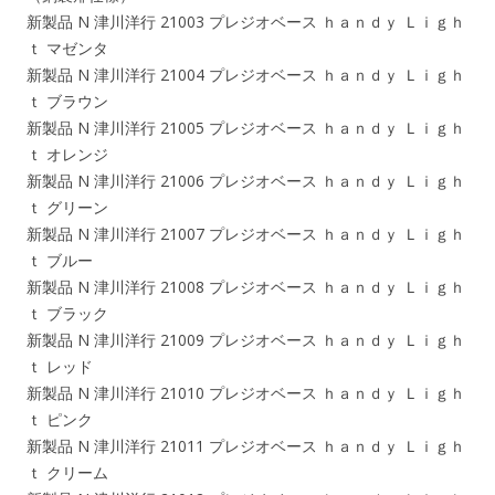
新製品 N 津川洋行 21003 プレジオベース ｈａｎｄｙ Ｌｉｇｈ
ｔ マゼンタ
新製品 N 津川洋行 21004 プレジオベース ｈａｎｄｙ Ｌｉｇｈ
ｔ ブラウン
新製品 N 津川洋行 21005 プレジオベース ｈａｎｄｙ Ｌｉｇｈ
ｔ オレンジ
新製品 N 津川洋行 21006 プレジオベース ｈａｎｄｙ Ｌｉｇｈ
ｔ グリーン
新製品 N 津川洋行 21007 プレジオベース ｈａｎｄｙ Ｌｉｇｈ
ｔ ブルー
新製品 N 津川洋行 21008 プレジオベース ｈａｎｄｙ Ｌｉｇｈ
ｔ ブラック
新製品 N 津川洋行 21009 プレジオベース ｈａｎｄｙ Ｌｉｇｈ
ｔ レッド
新製品 N 津川洋行 21010 プレジオベース ｈａｎｄｙ Ｌｉｇｈ
ｔ ピンク
新製品 N 津川洋行 21011 プレジオベース ｈａｎｄｙ Ｌｉｇｈ
ｔ クリーム