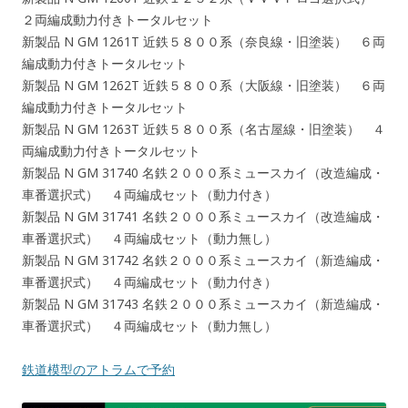
２両編成動力付きトータルセット
新製品 N GM 1261T 近鉄５８００系（奈良線・旧塗装） ６両
編成動力付きトータルセット
新製品 N GM 1262T 近鉄５８００系（大阪線・旧塗装） ６両
編成動力付きトータルセット
新製品 N GM 1263T 近鉄５８００系（名古屋線・旧塗装） ４
両編成動力付きトータルセット
新製品 N GM 31740 名鉄２０００系ミュースカイ（改造編成・
車番選択式） ４両編成セット（動力付き）
新製品 N GM 31741 名鉄２０００系ミュースカイ（改造編成・
車番選択式） ４両編成セット（動力無し）
新製品 N GM 31742 名鉄２０００系ミュースカイ（新造編成・
車番選択式） ４両編成セット（動力付き）
新製品 N GM 31743 名鉄２０００系ミュースカイ（新造編成・
車番選択式） ４両編成セット（動力無し）
鉄道模型のアトラムで予約