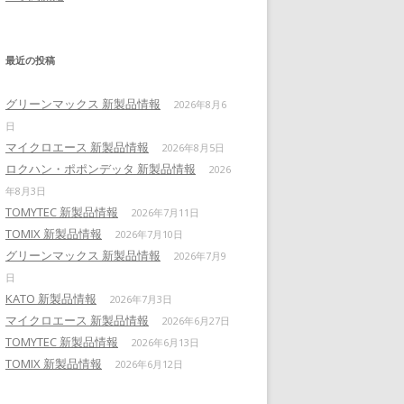
最近の投稿
グリーンマックス 新製品情報
2026年8月6
日
マイクロエース 新製品情報
2026年8月5日
ロクハン・ポポンデッタ 新製品情報
2026
年8月3日
TOMYTEC 新製品情報
2026年7月11日
TOMIX 新製品情報
2026年7月10日
グリーンマックス 新製品情報
2026年7月9
日
KATO 新製品情報
2026年7月3日
マイクロエース 新製品情報
2026年6月27日
TOMYTEC 新製品情報
2026年6月13日
TOMIX 新製品情報
2026年6月12日