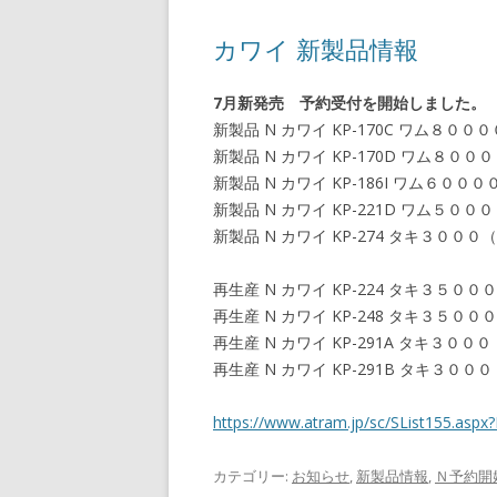
カワイ 新製品情報
7月新発売 予約受付を開始しました。
新製品 N カワイ KP-170C ワム８
新製品 N カワイ KP-170D ワム８
新製品 N カワイ KP-186I ワム６００
新製品 N カワイ KP-221D ワム５
新製品 N カワイ KP-274 タキ３０
再生産 N カワイ KP-224 タキ３５
再生産 N カワイ KP-248 タキ３５
再生産 N カワイ KP-291A タキ３０
再生産 N カワイ KP-291B タキ３
https://www.atram.jp/sc/SList155.a
カテゴリー:
お知らせ
,
新製品情報
,
Ｎ予約開