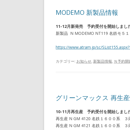
MODEMO 新製品情報
11-12月新発売 予約受付を開始しまし
新製品 N MODEMO NT119 名鉄
https://www.atram.jp/sc/SList155.a
カテゴリー:
お知らせ
,
新製品情報
,
Ｎ予約開
グリーンマックス 再生
10-11月再生産 予約受付を開始しまし
再生産 N GM 4120 名鉄１６００系
再生産 N GM 4121 名鉄１６００系