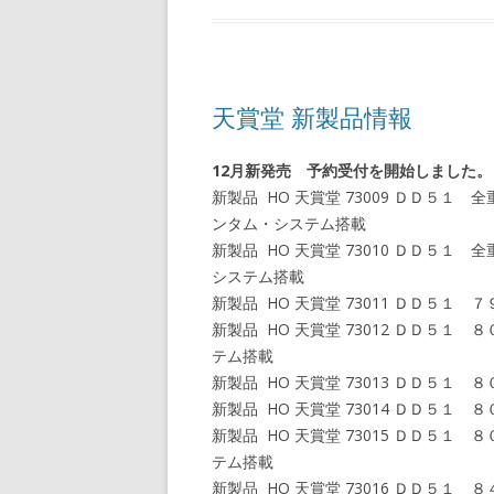
天賞堂 新製品情報
12月新発売 予約受付を開始しました。
新製品 HO 天賞堂 73009 ＤＤ５
ンタム・システム搭載
新製品 HO 天賞堂 73010 ＤＤ５
システム搭載
新製品 HO 天賞堂 73011 ＤＤ５
新製品 HO 天賞堂 73012 ＤＤ５
テム搭載
新製品 HO 天賞堂 73013 ＤＤ５
新製品 HO 天賞堂 73014 ＤＤ５
新製品 HO 天賞堂 73015 ＤＤ５
テム搭載
新製品 HO 天賞堂 73016 ＤＤ５