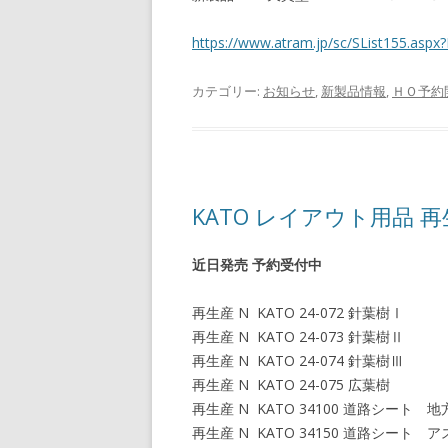
https://www.atram.jp/sc/SList155.a
カテゴリー:
お知らせ
,
新製品情報
,
ＨＯ予約
KATO レイアウト用品 
近日発売 予約受付中
再生産 N KATO 24-072 針葉樹Ⅰ
再生産 N KATO 24-073 針葉樹Ⅱ
再生産 N KATO 24-074 針葉樹Ⅲ
再生産 N KATO 24-075 広葉樹
再生産 N KATO 34100 道路シート
再生産 N KATO 34150 道路シー