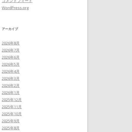
コメントフィード
WordPress.org
アーカイブ
2026年8月
2026年7月
2026年6月
2026年5月
2026年4月
2026年3月
2026年2月
2026年1月
2025年12月
2025年11月
2025年10月
2025年9月
2025年8月