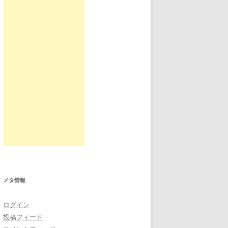
メタ情報
ログイン
投稿フィード