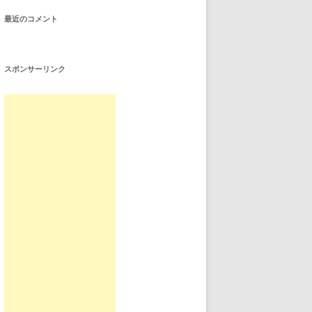
最近のコメント
スポンサーリンク