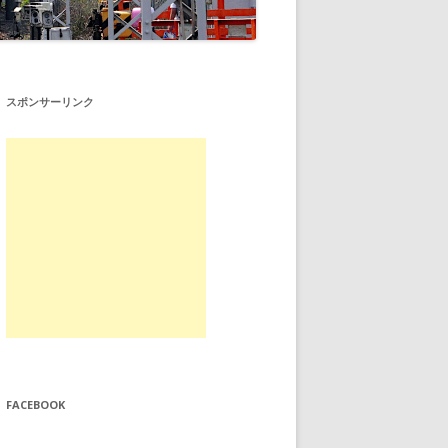
スポンサーリンク
FACEBOOK