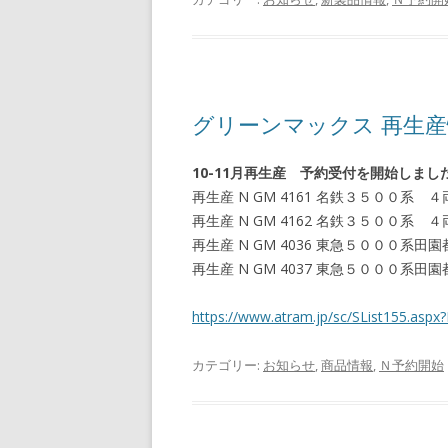
グリーンマックス 再生
10-11月再生産 予約受付を開始しまし
再生産 N GM 4161 名鉄３５００系
再生産 N GM 4162 名鉄３５００系
再生産 N GM 4036 東急５０００系
再生産 N GM 4037 東急５０００系
https://www.atram.jp/sc/SList155.a
カテゴリー:
お知らせ
,
商品情報
,
Ｎ予約開始