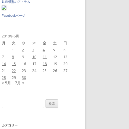
鉄道模型のアトラム
Facebookページ
2010年6月
月
火
水
木
金
土
日
1
2
3
4
5
6
7
8
9
10
11
12
13
14
15
16
17
18
19
20
21
22
23
24
25
26
27
28
29
30
« 5月
7月 »
検
索:
カテゴリー