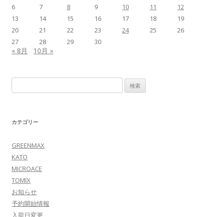
6
7
8
9
10
11
12
13
14
15
16
17
18
19
20
21
22
23
24
25
26
27
28
29
30
« 8月
10月 »
検
索:
カテゴリー
GREENMAX
KATO
MICROACE
TOMIX
お知らせ
予約開始情報
入荷日変更