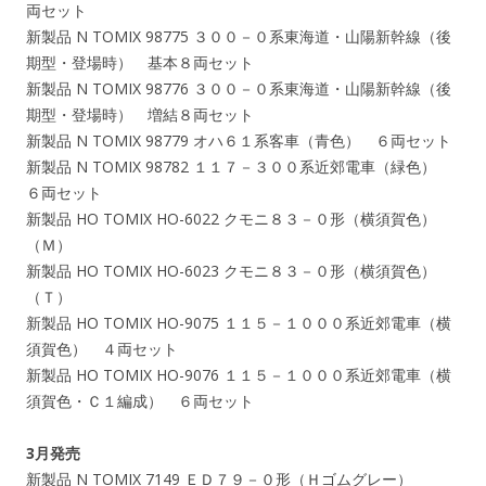
両セット
新製品 N TOMIX 98775 ３００－０系東海道・山陽新幹線（後
期型・登場時） 基本８両セット
新製品 N TOMIX 98776 ３００－０系東海道・山陽新幹線（後
期型・登場時） 増結８両セット
新製品 N TOMIX 98779 オハ６１系客車（青色） ６両セット
新製品 N TOMIX 98782 １１７－３００系近郊電車（緑色）
６両セット
新製品 HO TOMIX HO-6022 クモニ８３－０形（横須賀色）
（Ｍ）
新製品 HO TOMIX HO-6023 クモニ８３－０形（横須賀色）
（Ｔ）
新製品 HO TOMIX HO-9075 １１５－１０００系近郊電車（横
須賀色） ４両セット
新製品 HO TOMIX HO-9076 １１５－１０００系近郊電車（横
須賀色・Ｃ１編成） ６両セット
3月発売
新製品 N TOMIX 7149 ＥＤ７９－０形（Ｈゴムグレー）