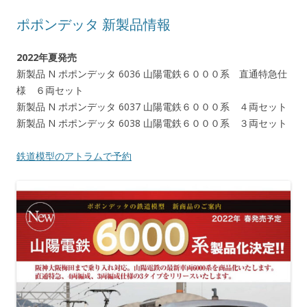
ポポンデッタ 新製品情報
2022年夏発売
新製品 N ポポンデッタ 6036 山陽電鉄６０００系 直通特急仕
様 ６両セット
新製品 N ポポンデッタ 6037 山陽電鉄６０００系 ４両セット
新製品 N ポポンデッタ 6038 山陽電鉄６０００系 ３両セット
鉄道模型のアトラムで予約