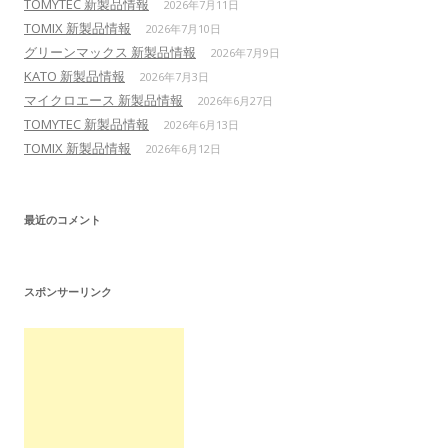
TOMYTEC 新製品情報
2026年7月11日
TOMIX 新製品情報
2026年7月10日
グリーンマックス 新製品情報
2026年7月9日
KATO 新製品情報
2026年7月3日
マイクロエース 新製品情報
2026年6月27日
TOMYTEC 新製品情報
2026年6月13日
TOMIX 新製品情報
2026年6月12日
最近のコメント
スポンサーリンク