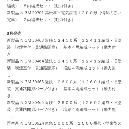
編成） ８両編成セット（動力付き）
新製品 N GM 50701 高松琴平電気鉄道１２００形（情熱の赤い
電車） ２両編成セット（動力付き）
3月発売
新製品 N GM 30463 近鉄１２４１０系（１２４１１編成・旧塗
装・喫煙室付・貫通路開扉） 基本４両編成セット（動力付
き）
新製品 N GM 30464 近鉄１２４１０系（１２４１２編成・旧塗
装・喫煙室付・貫通路開扉） 増結４両編成セット（動力無
し）
新製品 N GM 30465 近鉄１２６００系（１２６０１編成・旧塗
装・貫通路開扉パーツ付き） 基本４両編成セット（動力付
き）
新製品 N GM 30466 近鉄１２６００系（１２６０２編成・旧塗
装・貫通路開扉パーツ付き） 増結４両編成セット（動力無
し）
再生産 N GM 30624 東急１０００系（１５００番代・従来型ス