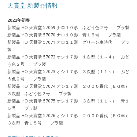
天賞堂 新製品情報
2022年初春
新製品 HO 天賞堂 57069 ナロ１０形 ぶどう色２号 プラ製
新製品 HO 天賞堂 57070 ナロ１０形 青１５号 プラ製
新製品 HO 天賞堂 57071 オロ１１形 グリーン車時代 プラ
製
新製品 HO 天賞堂 57072 オシ１７形 １次型（１～４） ぶど
う色２号 プラ製
新製品 HO 天賞堂 57073 オシ１７形 ３次型（１１～） ぶど
う色２号 プラ製
新製品 HO 天賞堂 57074 オシ１７形 ２０００番代（ＥＧ車）
３次型 ぶどう色２号 プラ製
新製品 HO 天賞堂 57075 オシ１７形 ３次型（１１～） 青１
５号 プラ製
新製品 HO 天賞堂 57076 オシ１７形 ２０００番代（ＥＧ車）
３次型 青１５号 プラ製