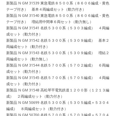
新製品 N GM 31539 東急電鉄８５００系（８６０６編成・黄色
テープ付き） 基本４両編成セット（動力付き）
新製品 N GM 31540 東急電鉄８５００系（８６０６編成・黄色
テープ付き） 増結用中間車６両セット（動力無し）
新製品 N GM 31541 名鉄５３００系（５３０３編成） ４両編
成セット（動力付き）
新製品 N GM 31542 名鉄５３００系（５３０９編成） 基本２
両編成セット（動力付き）
新製品 N GM 31543 名鉄５３００系（５３０９編成） 増結２
両編成セット（動力無し）
新製品 N GM 31544 名鉄５７００系（５７０２編成） ６両編
成セット（動力付き）
新製品 N GM 31545 名鉄５７００系（５７０５編成） ４両編
成セット（動力付き）
新製品 N GM 31548 高松琴平電気鉄道１２００形（１２１３編
成） ２両編成セット（動力付き）
新製品 N GM 50699 名鉄５３００系（５３０５編成＋５３０４
編成） ８両編成セット（動力付き）
新製品 N GM 50700 名鉄５７００系（５７０３編成＋５７０４