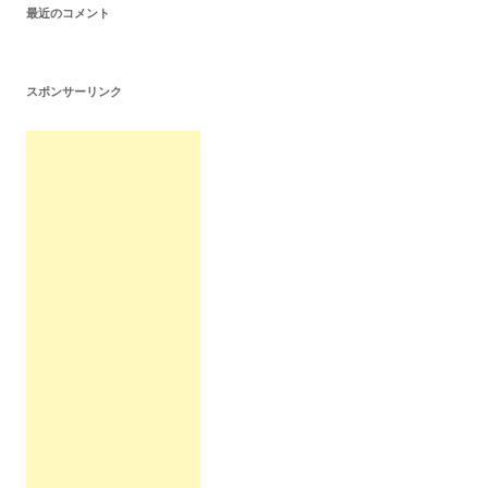
最近のコメント
スポンサーリンク