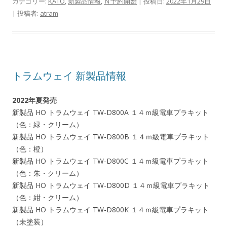
カテゴリー:
KATO
,
新製品情報
,
Ｎ予約開始
| 投稿日:
2022年1月29日
|
投稿者:
atram
トラムウェイ 新製品情報
2022年夏発売
新製品 HO トラムウェイ TW-D800A １４ｍ級電車プラキット
（色：緑・クリーム）
新製品 HO トラムウェイ TW-D800B １４ｍ級電車プラキット
（色：橙）
新製品 HO トラムウェイ TW-D800C １４ｍ級電車プラキット
（色：朱・クリーム）
新製品 HO トラムウェイ TW-D800D １４ｍ級電車プラキット
（色：紺・クリーム）
新製品 HO トラムウェイ TW-D800K １４ｍ級電車プラキット
（未塗装）