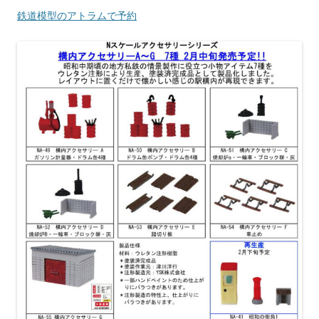
鉄道模型のアトラムで予約