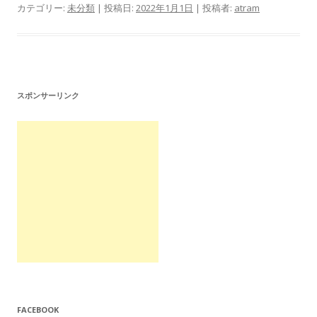
カテゴリー:
未分類
| 投稿日:
2022年1月1日
|
投稿者:
atram
スポンサーリンク
FACEBOOK