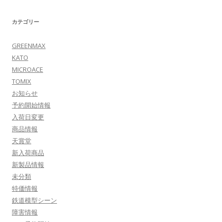
カテゴリー
GREENMAX
KATO
MICROACE
TOMIX
お知らせ
予約開始情報
入荷日変更
商品情報
天賞堂
新入荷商品
新製品情報
未分類
特価情報
鉄道模型シーン
障害情報