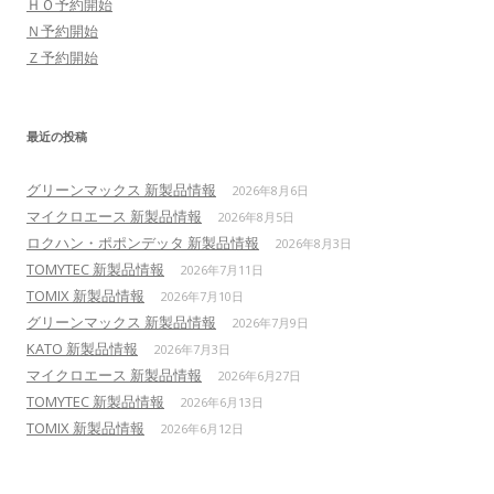
ＨＯ予約開始
Ｎ予約開始
Ｚ予約開始
最近の投稿
グリーンマックス 新製品情報
2026年8月6日
マイクロエース 新製品情報
2026年8月5日
ロクハン・ポポンデッタ 新製品情報
2026年8月3日
TOMYTEC 新製品情報
2026年7月11日
TOMIX 新製品情報
2026年7月10日
グリーンマックス 新製品情報
2026年7月9日
KATO 新製品情報
2026年7月3日
マイクロエース 新製品情報
2026年6月27日
TOMYTEC 新製品情報
2026年6月13日
TOMIX 新製品情報
2026年6月12日