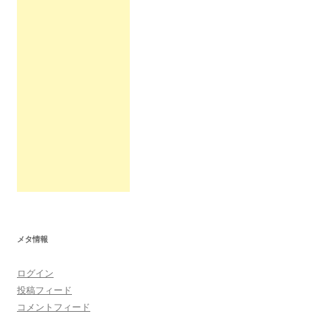
メタ情報
ログイン
投稿フィード
コメントフィード