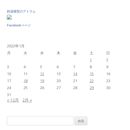
鉄道模型のアトラム
Facebookページ
2022年1月
月
火
水
木
金
土
日
1
2
3
4
5
6
7
8
9
10
11
12
13
14
15
16
17
18
19
20
21
22
23
24
25
26
27
28
29
30
31
« 12月
2月 »
検
索: