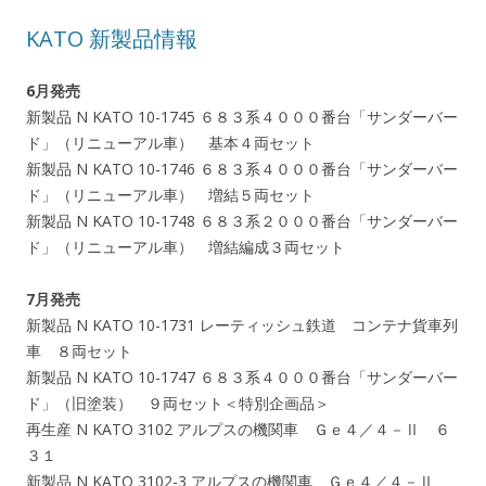
KATO 新製品情報
6月発売
新製品 N KATO 10-1745 ６８３系４０００番台「サンダーバー
ド」（リニューアル車） 基本４両セット
新製品 N KATO 10-1746 ６８３系４０００番台「サンダーバー
ド」（リニューアル車） 増結５両セット
新製品 N KATO 10-1748 ６８３系２０００番台「サンダーバー
ド」（リニューアル車） 増結編成３両セット
7月発売
新製品 N KATO 10-1731 レーティッシュ鉄道 コンテナ貨車列
車 ８両セット
新製品 N KATO 10-1747 ６８３系４０００番台「サンダーバー
ド」（旧塗装） ９両セット＜特別企画品＞
再生産 N KATO 3102 アルプスの機関車 Ｇｅ４／４－Ⅱ ６
３１
新製品 N KATO 3102-3 アルプスの機関車 Ｇｅ４／４－Ⅱ