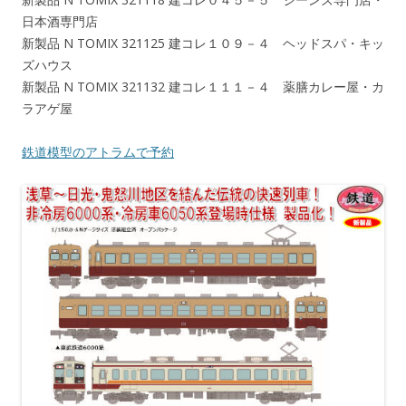
日本酒専門店
新製品 N TOMIX 321125 建コレ１０９－４ ヘッドスパ・キッ
ズハウス
新製品 N TOMIX 321132 建コレ１１１－４ 薬膳カレー屋・カ
ラアゲ屋
鉄道模型のアトラムで予約