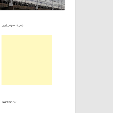
スポンサーリンク
FACEBOOK