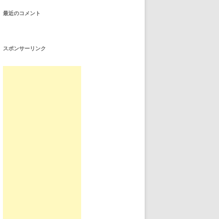
最近のコメント
スポンサーリンク