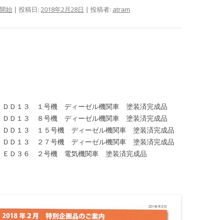
開始
| 投稿日:
2018年2月28日
|
投稿者:
atram
 国鉄 ＤＤ１３ １号機 ディーゼル機関車 塗装済完成品
 国鉄 ＤＤ１３ ８号機 ディーゼル機関車 塗装済完成品
9 国鉄 ＤＤ１３ １５号機 ディーゼル機関車 塗装済完成品
0 国鉄 ＤＤ１３ ２７号機 ディーゼル機関車 塗装済完成品
 国鉄 ＥＤ３６ ２号機 電気機関車 塗装済完成品