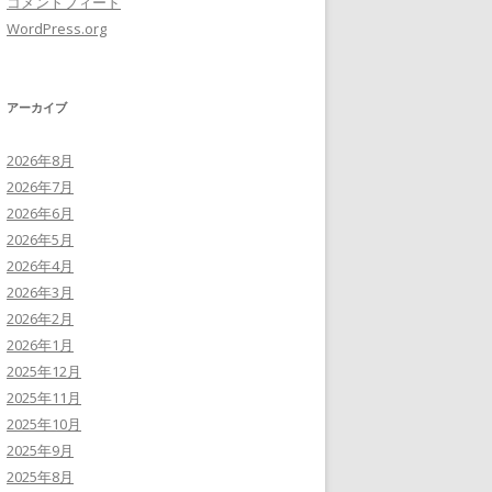
コメントフィード
WordPress.org
アーカイブ
2026年8月
2026年7月
2026年6月
2026年5月
2026年4月
2026年3月
2026年2月
2026年1月
2025年12月
2025年11月
2025年10月
2025年9月
2025年8月