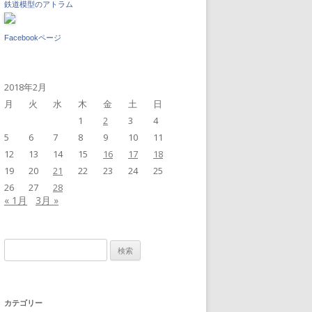
鉄道模型のアトラム
Facebookページ
2018年2月
月
火
水
木
金
土
日
1
2
3
4
5
6
7
8
9
10
11
12
13
14
15
16
17
18
19
20
21
22
23
24
25
26
27
28
« 1月
3月 »
検
索:
カテゴリー