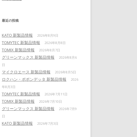
最近の投稿
KATO 新製品情報
2026年8月9日
TOMYTEC 新製品情報
2026年8月8日
TOMIX 新製品情報
2026年8月7日
グリーンマックス 新製品情報
2026年8月6
日
マイクロエース 新製品情報
2026年8月5日
ロクハン・ポポンデッタ 新製品情報
2026
年8月3日
TOMYTEC 新製品情報
2026年7月11日
TOMIX 新製品情報
2026年7月10日
グリーンマックス 新製品情報
2026年7月9
日
KATO 新製品情報
2026年7月3日