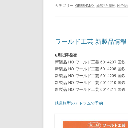
カテゴリー:
GREENMAX
,
新製品情報
,
Ｎ予約
ワールド工芸 新製品情報
6月以降発売
新製品 HO ワールド工芸 6014207
新製品 HO ワールド工芸 6014208
新製品 HO ワールド工芸 601420
新製品 HO ワールド工芸 601421
新製品 HO ワールド工芸 6014211
鉄道模型のアトラムで予約