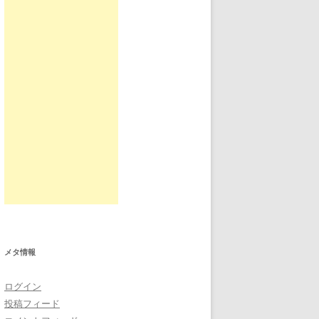
メタ情報
ログイン
投稿フィード