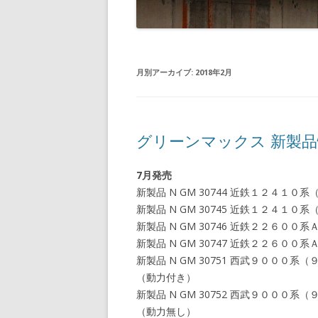
月別アーカイブ:
2018年2月
グリーンマックス 新製
7月発売
新製品 N GM 30744 近鉄１２４
新製品 N GM 30745 近鉄１２４
新製品 N GM 30746 近鉄２２６
新製品 N GM 30747 近鉄２２６
新製品 N GM 30751 西武９００
（動力付き）
新製品 N GM 30752 西武９００
（動力無し）