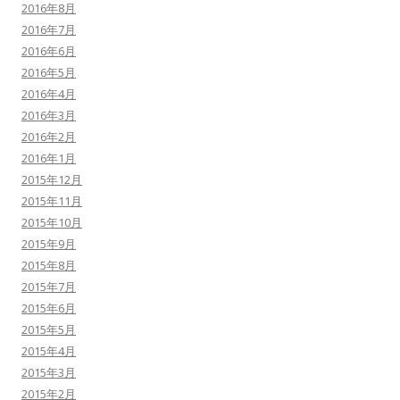
2016年8月
2016年7月
2016年6月
2016年5月
2016年4月
2016年3月
2016年2月
2016年1月
2015年12月
2015年11月
2015年10月
2015年9月
2015年8月
2015年7月
2015年6月
2015年5月
2015年4月
2015年3月
2015年2月