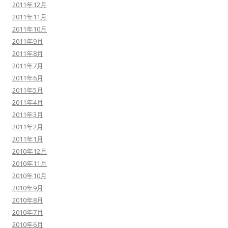
2011年12月
2011年11月
2011年10月
2011年9月
2011年8月
2011年7月
2011年6月
2011年5月
2011年4月
2011年3月
2011年2月
2011年1月
2010年12月
2010年11月
2010年10月
2010年9月
2010年8月
2010年7月
2010年6月