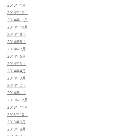
2015年1月
2014年12月
2014年11月
2014年10月
2014年9月
2014年8月
2014年7月
2014年6月
2014年5月
2014年4月
2014年3月
2014年2月
2014年1月
2013年12月
2013年11月
2013年10月
2013年9月
2013年8月