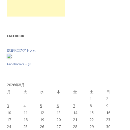
FACEBOOK
鉄道模型のアトラム
Facebookページ
2026年8月
月
火
水
木
金
土
日
1
2
3
4
5
6
7
8
9
10
11
12
13
14
15
16
17
18
19
20
21
22
23
24
25
26
27
28
29
30