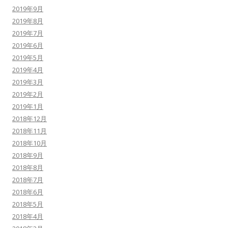
2019年9月
2019年8月
2019年7月
2019年6月
2019年5月
2019年4月
2019年3月
2019年2月
2019年1月
2018年12月
2018年11月
2018年10月
2018年9月
2018年8月
2018年7月
2018年6月
2018年5月
2018年4月