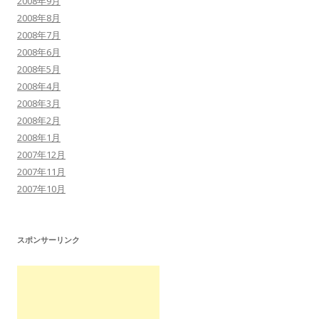
2008年9月
2008年8月
2008年7月
2008年6月
2008年5月
2008年4月
2008年3月
2008年2月
2008年1月
2007年12月
2007年11月
2007年10月
スポンサーリンク