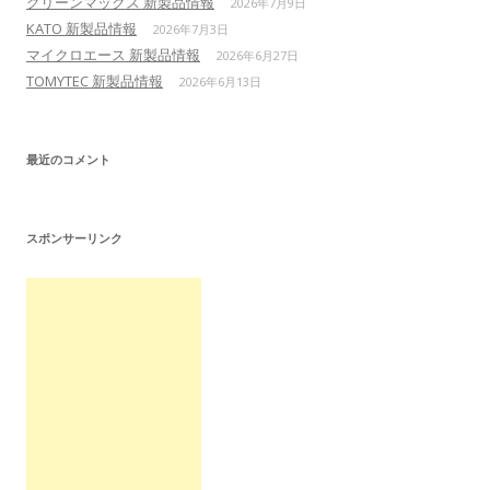
グリーンマックス 新製品情報
2026年7月9日
KATO 新製品情報
2026年7月3日
マイクロエース 新製品情報
2026年6月27日
TOMYTEC 新製品情報
2026年6月13日
最近のコメント
スポンサーリンク