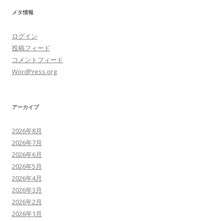
メタ情報
ログイン
投稿フィード
コメントフィード
WordPress.org
アーカイブ
2026年8月
2026年7月
2026年6月
2026年5月
2026年4月
2026年3月
2026年2月
2026年1月