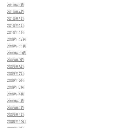
2010年5月
2010年4月
2010年3月
2010年2月
2010年1月
2009年12月
2009年11月
2009年10月
2009年9月
2009年8月
2009年7月
2009年6月
2009年5月
2009年4月
2009年3月
2009年2月
2009年1月
2008年10月