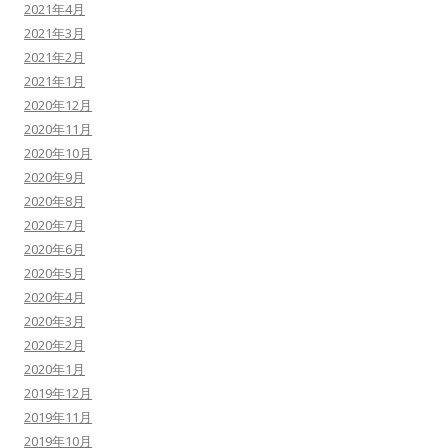
2021年4月
2021年3月
2021年2月
2021年1月
2020年12月
2020年11月
2020年10月
2020年9月
2020年8月
2020年7月
2020年6月
2020年5月
2020年4月
2020年3月
2020年2月
2020年1月
2019年12月
2019年11月
2019年10月