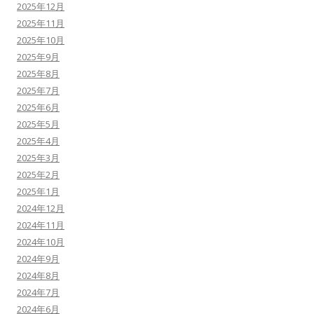
2025年12月
2025年11月
2025年10月
2025年9月
2025年8月
2025年7月
2025年6月
2025年5月
2025年4月
2025年3月
2025年2月
2025年1月
2024年12月
2024年11月
2024年10月
2024年9月
2024年8月
2024年7月
2024年6月