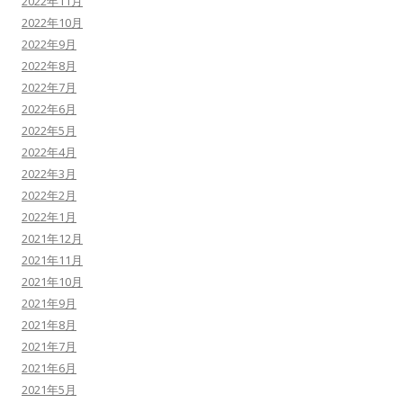
2022年11月
2022年10月
2022年9月
2022年8月
2022年7月
2022年6月
2022年5月
2022年4月
2022年3月
2022年2月
2022年1月
2021年12月
2021年11月
2021年10月
2021年9月
2021年8月
2021年7月
2021年6月
2021年5月