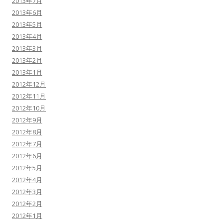
2013年7月
2013年6月
2013年5月
2013年4月
2013年3月
2013年2月
2013年1月
2012年12月
2012年11月
2012年10月
2012年9月
2012年8月
2012年7月
2012年6月
2012年5月
2012年4月
2012年3月
2012年2月
2012年1月