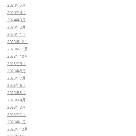
2024年5月
2024年4月
2024年3月
2024年2月
2024年1月
2023年12月
2023年11月
2023年10月
2023年9月
2023年8月
2023年7月
2023年6月
2023年5月
2023年4月
2023年3月
2023年2月
2023年1月
2022年12月