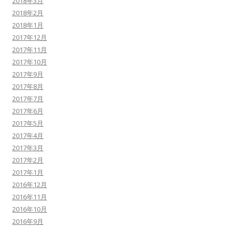
2018年3月
2018年2月
2018年1月
2017年12月
2017年11月
2017年10月
2017年9月
2017年8月
2017年7月
2017年6月
2017年5月
2017年4月
2017年3月
2017年2月
2017年1月
2016年12月
2016年11月
2016年10月
2016年9月